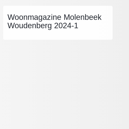
Woonmagazine Molenbeek
Woudenberg 2024-1