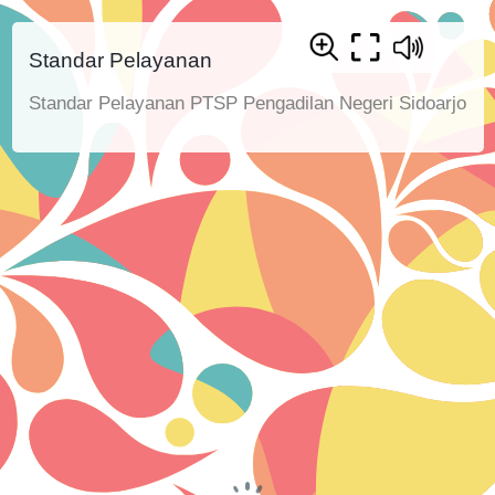
Standar Pelayanan
Standar Pelayanan PTSP Pengadilan Negeri Sidoarjo