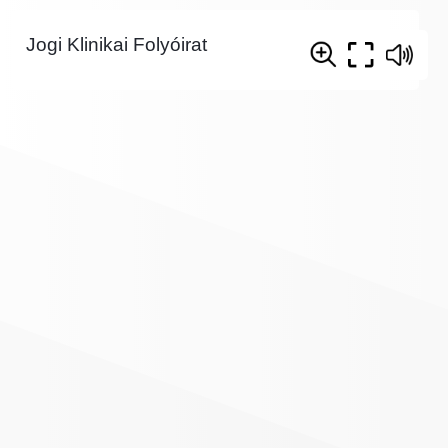
Jogi Klinikai Folyóirat