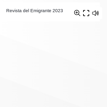
Revista del Emigrante 2023