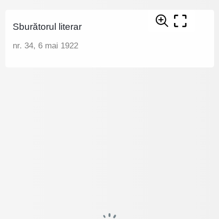
Sburătorul literar
nr. 34, 6 mai 1922