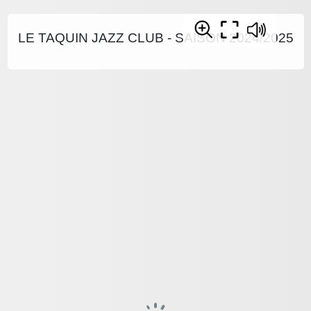
LE TAQUIN JAZZ CLUB - SAISON 2024/2025