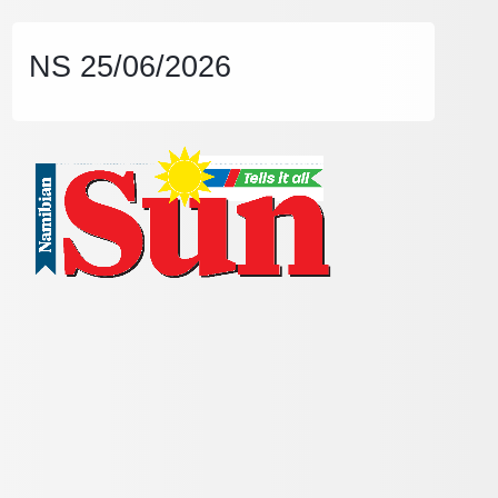
NS 25/06/2026