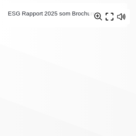
ESG Rapport 2025 som Brochure