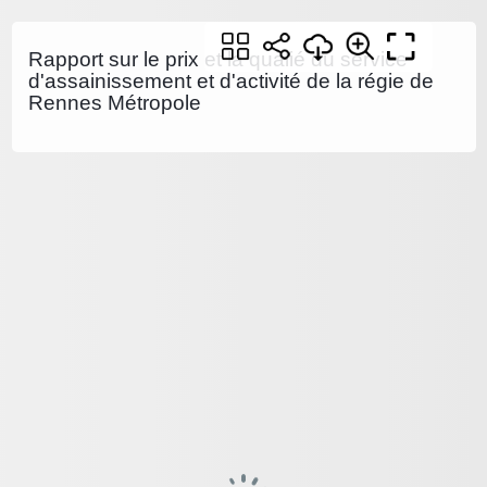
Rapport sur le prix et la qualié du service
d'assainissement et d'activité de la régie de
Rennes Métropole