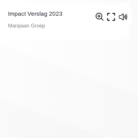
Impact Verslag 2023
Maripaan Groep