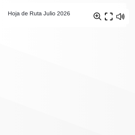
Hoja de Ruta Julio 2026