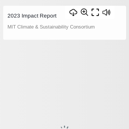
2023 Impact Report
MIT Climate & Sustainability Consortium