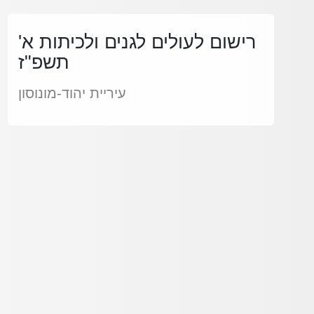
רישום לעולים לגנים ולכיתות א'
תשפ"ז
עיריית יהוד-מונוסון