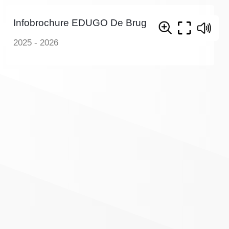
Infobrochure EDUGO De Brug
2025 - 2026