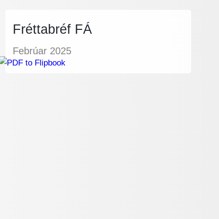
Fréttabréf FÁ
Febrúar 2025