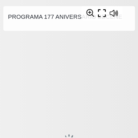
PROGRAMA 177 ANIVERSARIO BECENE