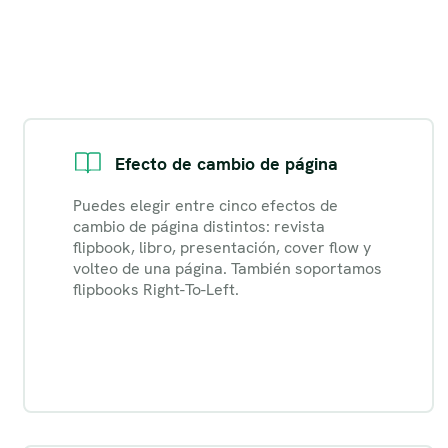
Efecto de cambio de página
Puedes elegir entre cinco efectos de
cambio de página distintos: revista
flipbook, libro, presentación, cover flow y
volteo de una página. También soportamos
flipbooks Right-To-Left.