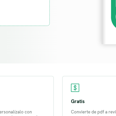
Gratis
ersonalízalo con
Convierte de pdf a revi