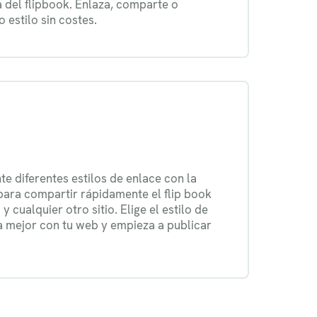
del flipbook. Enlaza, comparte o
 estilo sin costes.
 diferentes estilos de enlace con la
ara compartir rápidamente el flip book
y cualquier otro sitio. Elige el estilo de
a mejor con tu web y empieza a publicar