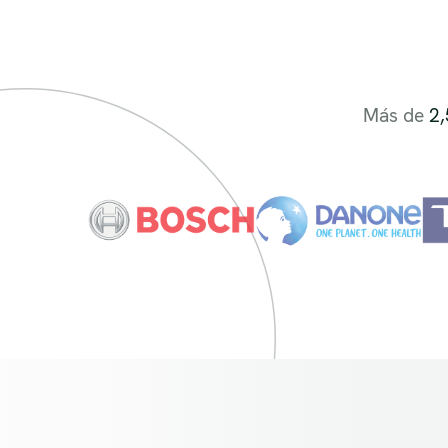
Más de
2,