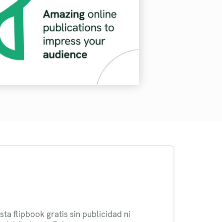
sta flipbook gratis sin publicidad ni