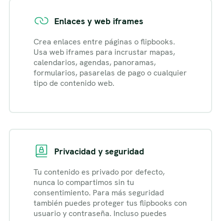
Enlaces y web iframes
Crea enlaces entre páginas o flipbooks.
Usa web iframes para incrustar mapas,
calendarios, agendas, panoramas,
formularios, pasarelas de pago o cualquier
tipo de contenido web.
Privacidad y seguridad
Tu contenido es privado por defecto,
nunca lo compartimos sin tu
consentimiento. Para más seguridad
también puedes proteger tus flipbooks con
usuario y contraseña. Incluso puedes