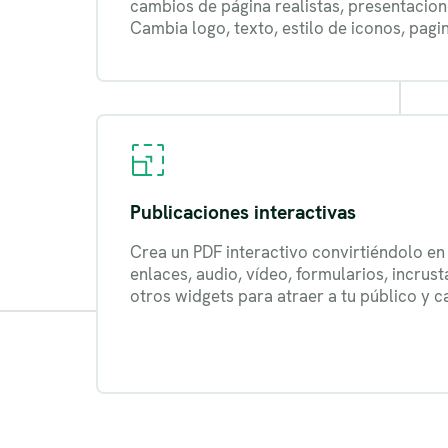
cambios de página realistas, presentacion
Cambia logo, texto, estilo de iconos, pag
Publicaciones interactivas
Crea un PDF interactivo convirtiéndolo en
enlaces, audio, vídeo, formularios, incru
otros widgets para atraer a tu público y c