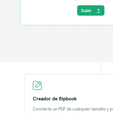
Subir
Creador de flipbook
Convierte un PDF de cualquier tamaño y p