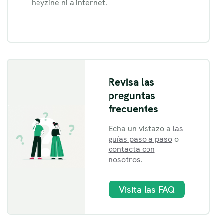
heyzine ni a internet.
Revisa las
preguntas
frecuentes
Echa un vistazo a
las
guías paso a paso
o
contacta con
nosotros
.
Visita las FAQ