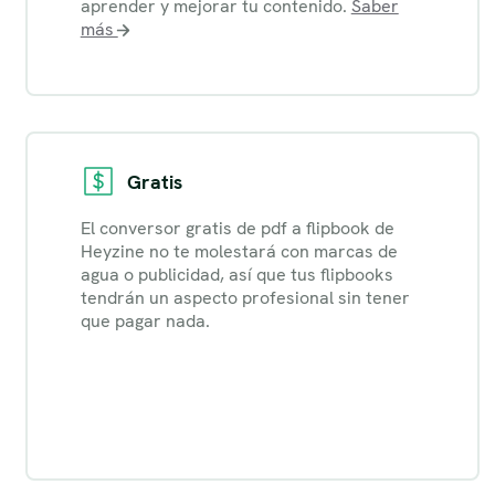
aprender y mejorar tu contenido.
Saber
más
Gratis
El conversor gratis de pdf a flipbook de
Heyzine no te molestará con marcas de
agua o publicidad, así que tus flipbooks
tendrán un aspecto profesional sin tener
que pagar nada.