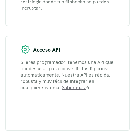
restringir donde tus flipbooks se pueden
incrustar.
Acceso API
Si eres programador, tenemos una API que
puedes usar para convertir tus flipbooks
automáticamente. Nuestra API es rápida,
robusta y muy fácil de integrar en
cualquier sistema.
Saber más