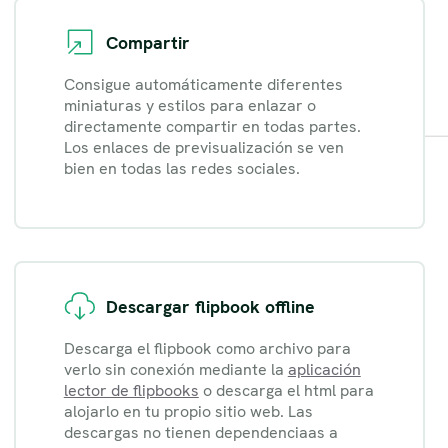
Compartir
Consigue automáticamente diferentes
miniaturas y estilos para enlazar o
directamente compartir en todas partes.
Los enlaces de previsualización se ven
bien en todas las redes sociales.
Descargar flipbook offline
Descarga el flipbook como archivo para
verlo sin conexión mediante la
aplicación
lector de flipbooks
o descarga el html para
alojarlo en tu propio sitio web. Las
descargas no tienen dependenciaas a