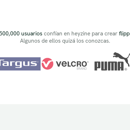
500,000 usuarios
confían en heyzine para crear
flip
Algunos de ellos quizá los conozcas.