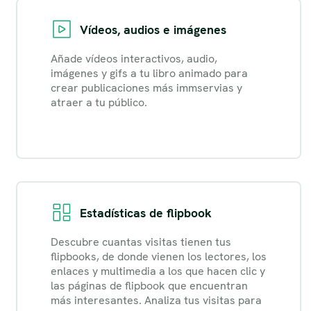
Vídeos, audios e imágenes
Añade vídeos interactivos, audio,
imágenes y gifs a tu libro animado para
crear publicaciones más immservias y
atraer a tu público.
Estadísticas de flipbook
Descubre cuantas visitas tienen tus
flipbooks, de donde vienen los lectores, los
enlaces y multimedia a los que hacen clic y
las páginas de flipbook que encuentran
más interesantes. Analiza tus visitas para